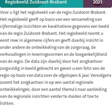
Voor u ligt het regiobeeld van de regio Zuidoost-Brabant.
Het regiobeeld geeft op basis van een verzameling van
cijfermatige inzichten en kwalitatieve gegevens een beeld
van de regio Zuidoost-Brabant. Het regiobeeld neemt u
eerst mee in algemene cijfers en geeft daarbij inzicht in
onder andere de ontwikkeling van de zorgvraag, de
verhoudingen in leveringsvormen en de toegankelijkheid
van de regio. De data zijn daarbij door het zorgkantoor
zorgvuldig in beeld gebracht en geven u een foto van de
regio op basis van data over de afgelopen 6 jaar. Vervolgens
zoomt het zorgkantoor in op een aantal regionale
ontwikkelingen, door een aantal thema’s naar aanleiding
van de regionale inzichten verder te duiden of toe te
lichten.