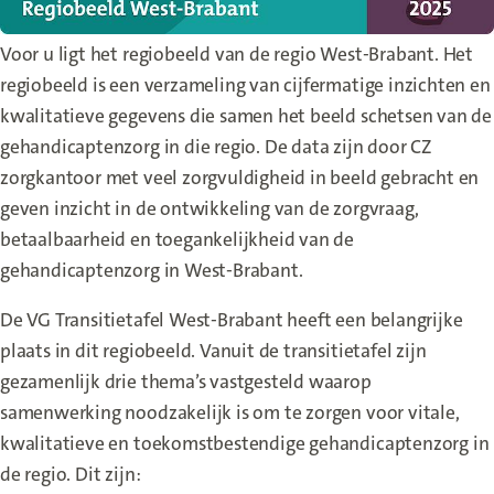
Voor u ligt het regiobeeld van de regio West-Brabant. Het
regiobeeld is een verzameling van cijfermatige inzichten en
kwalitatieve gegevens die samen het beeld schetsen van de
gehandicaptenzorg in die regio. De data zijn door CZ
zorgkantoor met veel zorgvuldigheid in beeld gebracht en
geven inzicht in de ontwikkeling van de zorgvraag,
betaalbaarheid en toegankelijkheid van de
gehandicaptenzorg in West-Brabant.
De VG Transitietafel West-Brabant heeft een belangrijke
plaats in dit regiobeeld. Vanuit de transitietafel zijn
gezamenlijk drie thema’s vastgesteld waarop
samenwerking noodzakelijk is om te zorgen voor vitale,
kwalitatieve en toekomstbestendige gehandicaptenzorg in
de regio. Dit zijn: